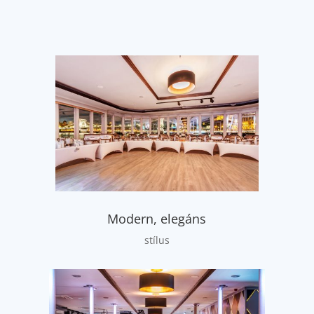
Modern, elegáns
stílus