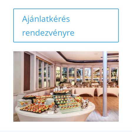
Ajánlatkérés
rendezvényre